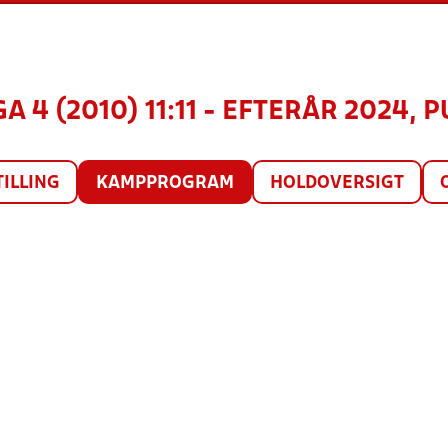
A 4 (2010) 11:11 - EFTERÅR 2024, P
TILLING
KAMPPROGRAM
HOLDOVERSIGT