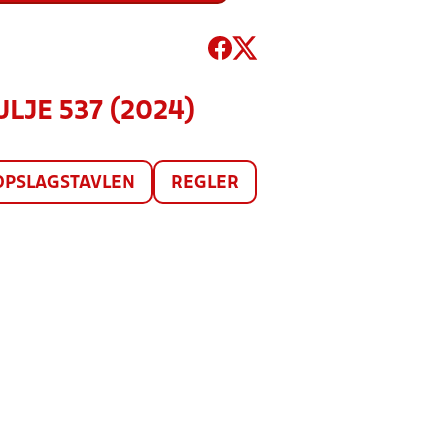
ULJE 537 (2024)
OPSLAGSTAVLEN
REGLER