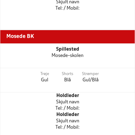
Skjult navn
Tel: / Mobil:
Mosede BK
Spillested
Mosede-skolen
Trøje
Shorts
Strømper
Gul
Blå
Gul/Blå
Holdleder
Skjult navn
Tel: / Mobil:
Holdleder
Skjult navn
Tel: / Mobil: