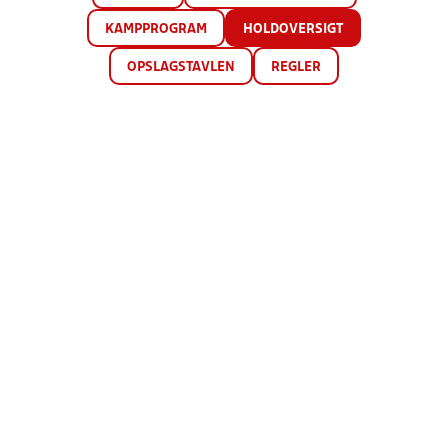
KAMPPROGRAM
HOLDOVERSIGT
OPSLAGSTAVLEN
REGLER