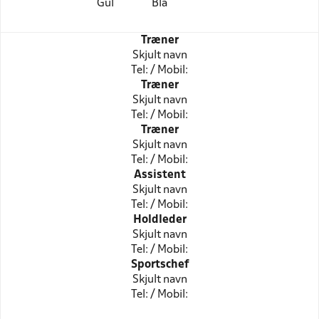
Gul
Blå
Træner
Skjult navn
Tel: / Mobil:
Træner
Skjult navn
Tel: / Mobil:
Træner
Skjult navn
Tel: / Mobil:
Assistent
Skjult navn
Tel: / Mobil:
Holdleder
Skjult navn
Tel: / Mobil:
Sportschef
Skjult navn
Tel: / Mobil: