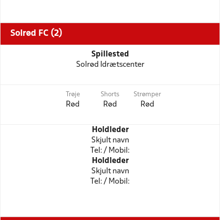
Solrød FC (2)
Spillested
Solrød Idrætscenter
Trøje
Shorts
Strømper
Rød
Rød
Rød
Holdleder
Skjult navn
Tel: / Mobil:
Holdleder
Skjult navn
Tel: / Mobil: