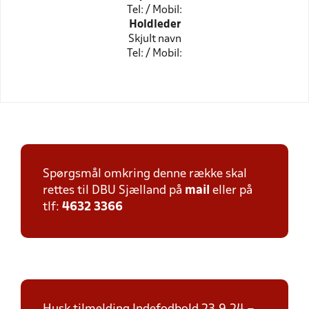
Tel: / Mobil:
Holdleder
Skjult navn
Tel: / Mobil:
Spørgsmål omkring denne række skal
rettes til DBU Sjælland på
mail
eller på
tlf:
4632 3366