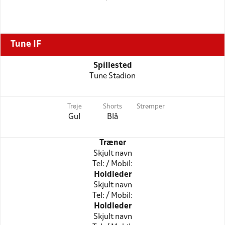
Tune IF
Spillested
Tune Stadion
Trøje
Shorts
Strømper
Gul
Blå
Træner
Skjult navn
Tel: / Mobil:
Holdleder
Skjult navn
Tel: / Mobil:
Holdleder
Skjult navn