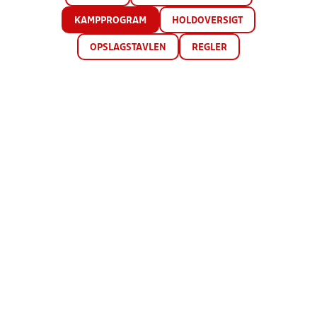
KAMPPROGRAM
HOLDOVERSIGT
OPSLAGSTAVLEN
REGLER