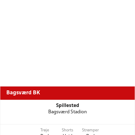
Bagsværd BK
Spillested
Bagsværd Stadion
Trøje
Shorts
Strømper