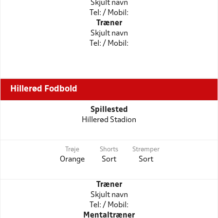
Skjult navn
Tel: / Mobil:
Træner
Skjult navn
Tel: / Mobil:
Hillerød Fodbold
Spillested
Hillerød Stadion
Trøje
Shorts
Strømper
Orange
Sort
Sort
Træner
Skjult navn
Tel: / Mobil:
Mentaltræner