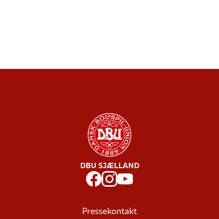
DBU SJÆLLAND
Pressekontakt