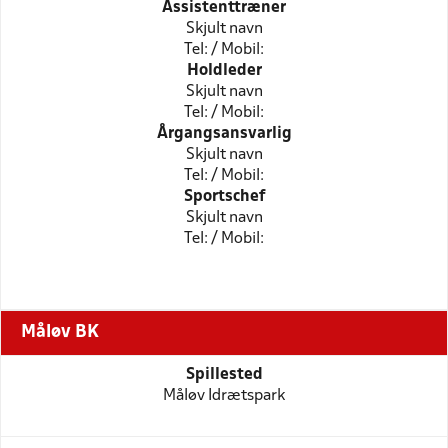
Assistenttræner
Skjult navn
Tel: / Mobil:
Holdleder
Skjult navn
Tel: / Mobil:
Årgangsansvarlig
Skjult navn
Tel: / Mobil:
Sportschef
Skjult navn
Tel: / Mobil:
Måløv BK
Spillested
Måløv Idrætspark