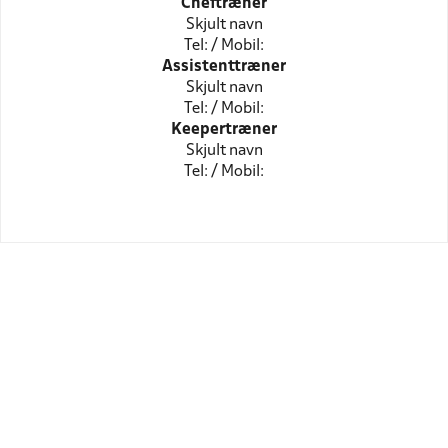
Cheftræner
Skjult navn
Tel: / Mobil:
Assistenttræner
Skjult navn
Tel: / Mobil:
Keepertræner
Skjult navn
Tel: / Mobil: