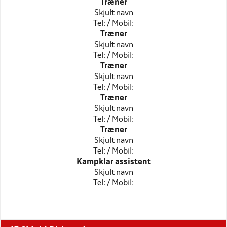
Træner
Skjult navn
Tel: / Mobil:
Træner
Skjult navn
Tel: / Mobil:
Træner
Skjult navn
Tel: / Mobil:
Træner
Skjult navn
Tel: / Mobil:
Træner
Skjult navn
Tel: / Mobil:
Kampklar assistent
Skjult navn
Tel: / Mobil: