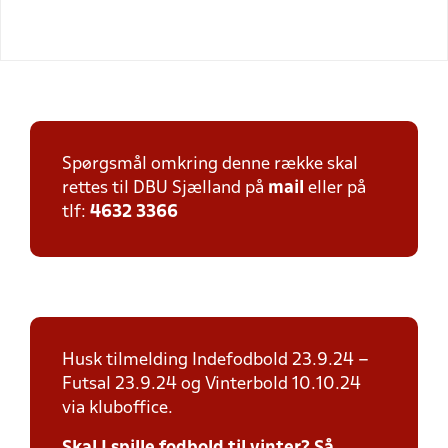
Spørgsmål omkring denne række skal
rettes til DBU Sjælland på
mail
eller på
tlf:
4632 3366
Husk tilmelding Indefodbold 23.9.24 –
Futsal 23.9.24 og Vinterbold 10.10.24
via kluboffice.