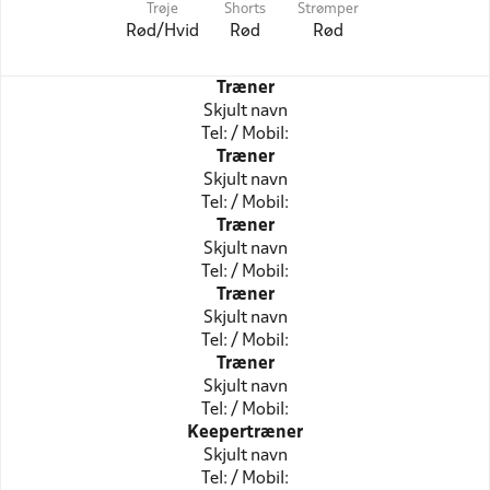
Trøje
Shorts
Strømper
Rød/Hvid
Rød
Rød
Træner
Skjult navn
Tel: / Mobil:
Træner
Skjult navn
Tel: / Mobil:
Træner
Skjult navn
Tel: / Mobil:
Træner
Skjult navn
Tel: / Mobil:
Træner
Skjult navn
Tel: / Mobil:
Keepertræner
Skjult navn
Tel: / Mobil: