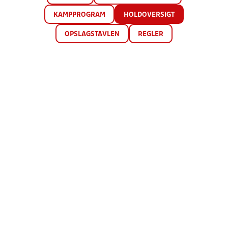
KAMPPROGRAM
HOLDOVERSIGT
OPSLAGSTAVLEN
REGLER