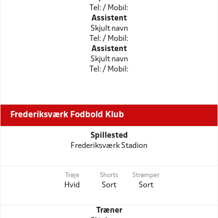
Tel: / Mobil:
Assistent
Skjult navn
Tel: / Mobil:
Assistent
Skjult navn
Tel: / Mobil:
Frederiksværk Fodbold Klub
Spillested
Frederiksværk Stadion
Trøje
Shorts
Strømper
Hvid
Sort
Sort
Træner