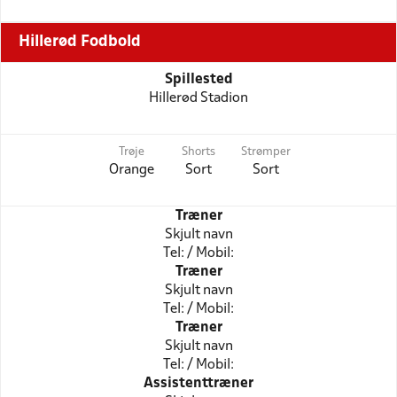
Hillerød Fodbold
Spillested
Hillerød Stadion
Trøje
Shorts
Strømper
Orange
Sort
Sort
Træner
Skjult navn
Tel: / Mobil:
Træner
Skjult navn
Tel: / Mobil:
Træner
Skjult navn
Tel: / Mobil:
Assistenttræner