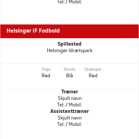
Tel: / Mobil:
Helsingør IF Fodbold
Spillested
Helsingør Idrætspark
Trøje
Shorts
Strømper
Rød
Blå
Rød
Træner
Skjult navn
Tel: / Mobil:
Assistenttræner
Skjult navn
Tel: / Mobil: