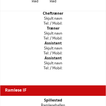
Rød
Rød
Cheftræner
Skjult navn
Tel: / Mobil:
Træner
Skjult navn
Tel: / Mobil:
Assistent
Skjult navn
Tel: / Mobil:
Assistent
Skjult navn
Tel: / Mobil:
Ramløse IF
Spillested
Ramløsehallen