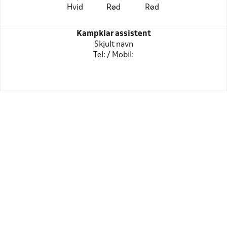
Hvid
Rød
Rød
Kampklar assistent
Skjult navn
Tel: / Mobil: