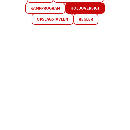
KAMPPROGRAM
HOLDOVERSIGT
OPSLAGSTAVLEN
REGLER