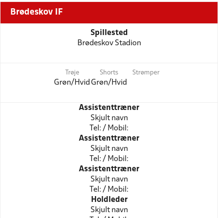
Brødeskov IF
Spillested
Brødeskov Stadion
Trøje
Shorts
Strømper
Grøn/Hvid
Grøn/Hvid
Assistenttræner
Skjult navn
Tel: / Mobil:
Assistenttræner
Skjult navn
Tel: / Mobil:
Assistenttræner
Skjult navn
Tel: / Mobil:
Holdleder
Skjult navn