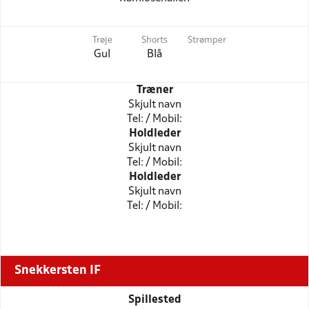
Trøje
Shorts
Strømper
Gul
Blå
Træner
Skjult navn
Tel: / Mobil:
Holdleder
Skjult navn
Tel: / Mobil:
Holdleder
Skjult navn
Tel: / Mobil:
Snekkersten IF
Spillested