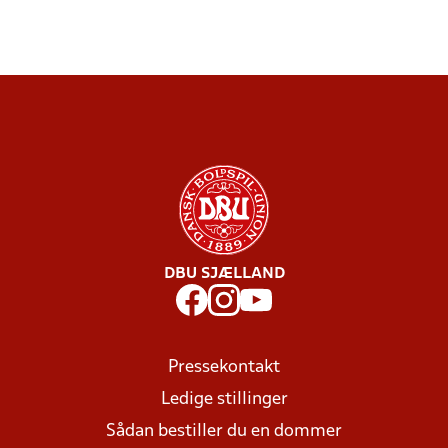
DBU SJÆLLAND
Pressekontakt
Ledige stillinger
Sådan bestiller du en dommer