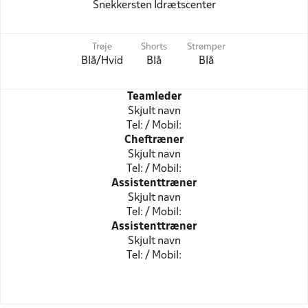
Snekkersten Idrætscenter
Trøje
Shorts
Strømper
Blå/Hvid
Blå
Blå
Teamleder
Skjult navn
Tel: / Mobil:
Cheftræner
Skjult navn
Tel: / Mobil:
Assistenttræner
Skjult navn
Tel: / Mobil:
Assistenttræner
Skjult navn
Tel: / Mobil: