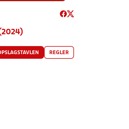
(2024)
OPSLAGSTAVLEN
REGLER