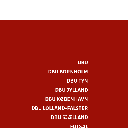
DBU
DBU BORNHOLM
DBU FYN
DBU JYLLAND
DBU KØBENHAVN
DBU LOLLAND-FALSTER
DBU SJÆLLAND
FUTSAL