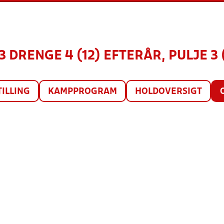
13 DRENGE 4 (12) EFTERÅR, PULJE 3 
TILLING
KAMPPROGRAM
HOLDOVERSIGT