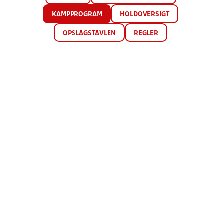
KAMPPROGRAM
HOLDOVERSIGT
OPSLAGSTAVLEN
REGLER