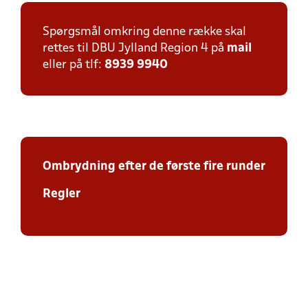
Spørgsmål omkring denne række skal
rettes til DBU Jylland Region 4 på
mail
eller på tlf:
8939 9940
Ombrydning efter de første fire runder
Regler