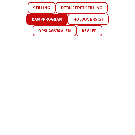
STILLING
DETALJERET STILLING
KAMPPROGRAM
HOLDOVERSIGT
OPSLAGSTAVLEN
REGLER