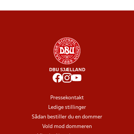
DBU SJÆLLAND
Pressekontakt
Ledige stillinger
Sådan bestiller du en dommer
Vold mod dommeren