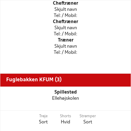
Cheftræner
Skjult navn
Tel: / Mobil:
Cheftræner
Skjult navn
Tel: / Mobil:
Træner
Skjult navn
Tel: / Mobil:
Fuglebakken KFUM (3)
Spillested
Ellehøjskolen
Trøje
Shorts
Strømper
Sort
Hvid
Sort