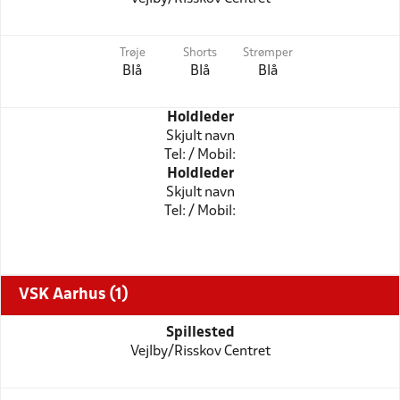
Trøje
Shorts
Strømper
Blå
Blå
Blå
Holdleder
Skjult navn
Tel: / Mobil:
Holdleder
Skjult navn
Tel: / Mobil:
VSK Aarhus (1)
Spillested
Vejlby/Risskov Centret