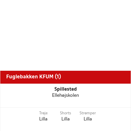
Fuglebakken KFUM (1)
Spillested
Ellehøjskolen
Trøje
Shorts
Strømper
Lilla
Lilla
Lilla