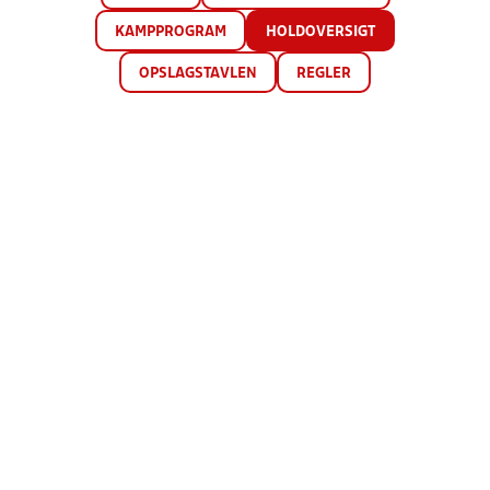
KAMPPROGRAM
HOLDOVERSIGT
OPSLAGSTAVLEN
REGLER