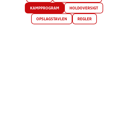
KAMPPROGRAM
HOLDOVERSIGT
OPSLAGSTAVLEN
REGLER