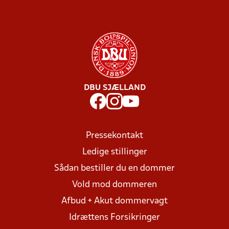
DBU SJÆLLAND
Pressekontakt
Ledige stillinger
Sådan bestiller du en dommer
Vold mod dommeren
Afbud + Akut dommervagt
Idrættens Forsikringer