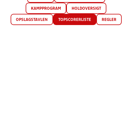
KAMPPROGRAM
HOLDOVERSIGT
OPSLAGSTAVLEN
TOPSCORERLISTE
REGLER