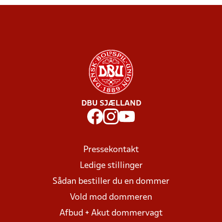
DBU SJÆLLAND
Pressekontakt
Ledige stillinger
Sådan bestiller du en dommer
Vold mod dommeren
Afbud + Akut dommervagt