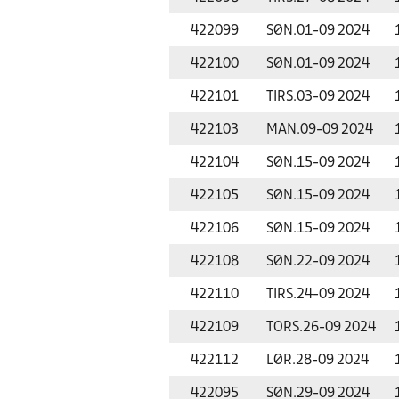
422099
SØN.
01-09 2024
422100
SØN.
01-09 2024
422101
TIRS.
03-09 2024
422103
MAN.
09-09 2024
422104
SØN.
15-09 2024
422105
SØN.
15-09 2024
422106
SØN.
15-09 2024
422108
SØN.
22-09 2024
422110
TIRS.
24-09 2024
422109
TORS.
26-09 2024
422112
LØR.
28-09 2024
422095
SØN.
29-09 2024