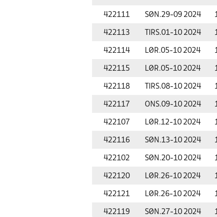
422111
SØN.
29-09 2024
422113
TIRS.
01-10 2024
422114
LØR.
05-10 2024
422115
LØR.
05-10 2024
422118
TIRS.
08-10 2024
422117
ONS.
09-10 2024
422107
LØR.
12-10 2024
422116
SØN.
13-10 2024
422102
SØN.
20-10 2024
422120
LØR.
26-10 2024
422121
LØR.
26-10 2024
422119
SØN.
27-10 2024