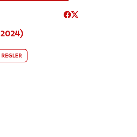
(2024)
REGLER