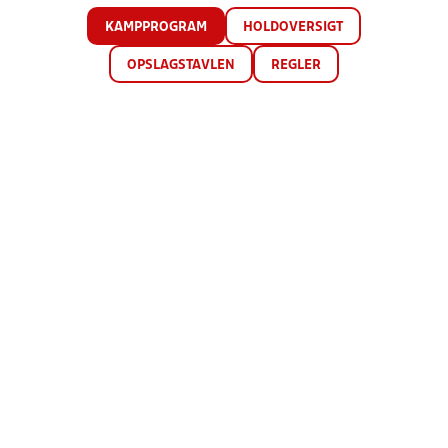
KAMPPROGRAM
HOLDOVERSIGT
OPSLAGSTAVLEN
REGLER