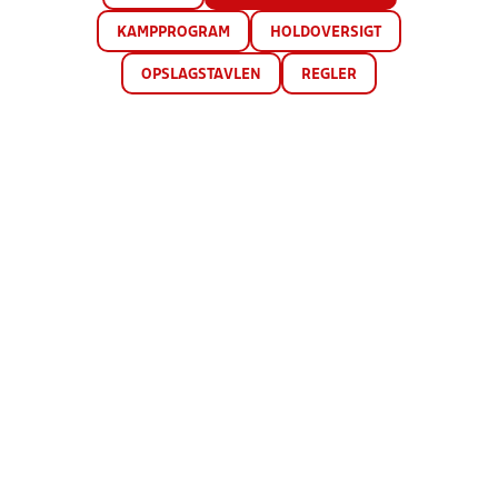
KAMPPROGRAM
HOLDOVERSIGT
OPSLAGSTAVLEN
REGLER