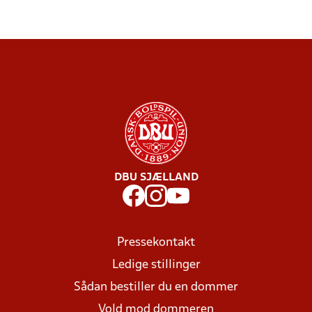
DBU SJÆLLAND
Pressekontakt
Ledige stillinger
Sådan bestiller du en dommer
Vold mod dommeren