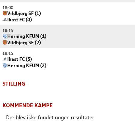
18:00
Vildbjerg SF (1)
Ikast FC (4)
18:15
Herning KFUM (1)
Vildbjerg SF (2)
18:15
Ikast FC (5)
Herning KFUM (2)
STILLING
KOMMENDE KAMPE
Der blev ikke fundet nogen resultater