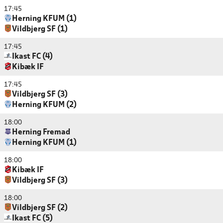
17:45
Herning KFUM (1)
Vildbjerg SF (1)
17:45
Ikast FC (4)
Kibæk IF
17:45
Vildbjerg SF (3)
Herning KFUM (2)
18:00
Herning Fremad
Herning KFUM (1)
18:00
Kibæk IF
Vildbjerg SF (3)
18:00
Vildbjerg SF (2)
Ikast FC (5)