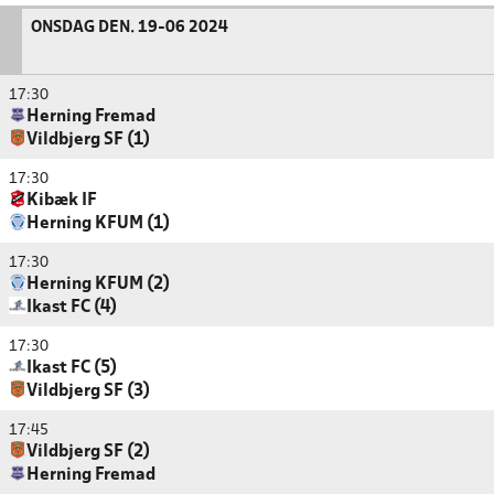
ONSDAG DEN. 19-06 2024
17:30
Herning Fremad
Vildbjerg SF (1)
17:30
Kibæk IF
Herning KFUM (1)
17:30
Herning KFUM (2)
Ikast FC (4)
17:30
Ikast FC (5)
Vildbjerg SF (3)
17:45
Vildbjerg SF (2)
Herning Fremad