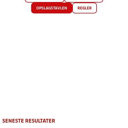
OPSLAGSTAVLEN
REGLER
SENESTE RESULTATER