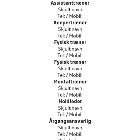
Assistenttræner
Skjult navn
Tel: / Mobil:
Keepertræner
Skjult navn
Tel: / Mobil:
Fysisk træner
Skjult navn
Tel: / Mobil:
Fysisk træner
Skjult navn
Tel: / Mobil:
Mentaltræner
Skjult navn
Tel: / Mobil:
Holdleder
Skjult navn
Tel: / Mobil:
Årgangsansvarlig
Skjult navn
Tel: / Mobil: