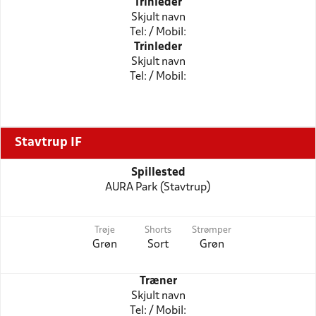
Trinleder
Skjult navn
Tel: / Mobil:
Trinleder
Skjult navn
Tel: / Mobil:
Stavtrup IF
Spillested
AURA Park (Stavtrup)
Trøje
Shorts
Strømper
Grøn
Sort
Grøn
Træner
Skjult navn
Tel: / Mobil: