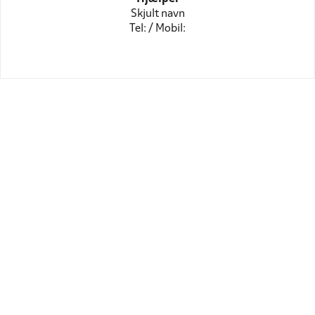
Skjult navn
Tel: / Mobil: