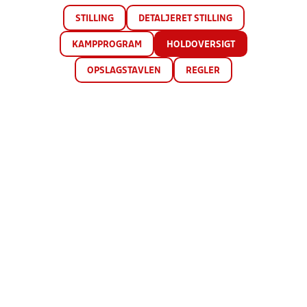
STILLING
DETALJERET STILLING
KAMPPROGRAM
HOLDOVERSIGT
OPSLAGSTAVLEN
REGLER