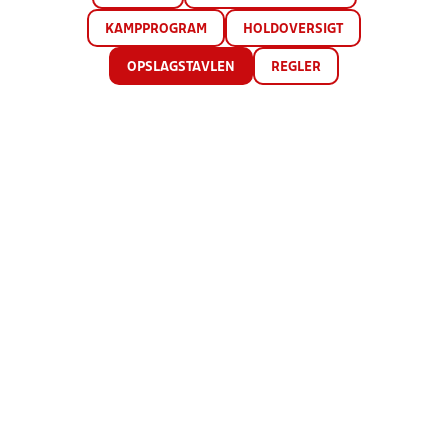
KAMPPROGRAM
HOLDOVERSIGT
OPSLAGSTAVLEN
REGLER