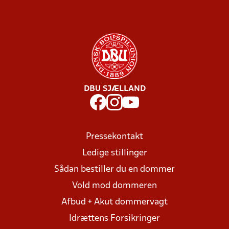
DBU SJÆLLAND
Pressekontakt
Ledige stillinger
Sådan bestiller du en dommer
Vold mod dommeren
Afbud + Akut dommervagt
Idrættens Forsikringer