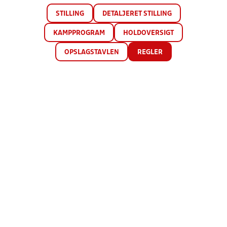
STILLING
DETALJERET STILLING
KAMPPROGRAM
HOLDOVERSIGT
OPSLAGSTAVLEN
REGLER