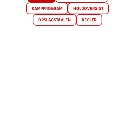
KAMPPROGRAM
HOLDOVERSIGT
OPSLAGSTAVLEN
REGLER