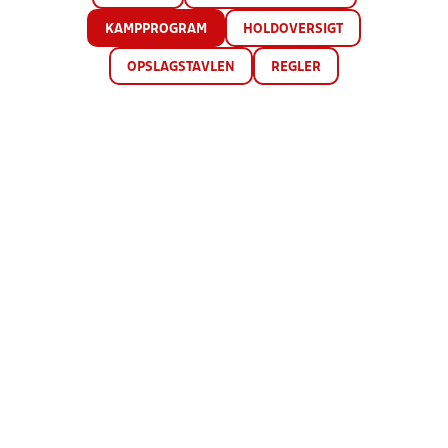
KAMPPROGRAM
HOLDOVERSIGT
OPSLAGSTAVLEN
REGLER