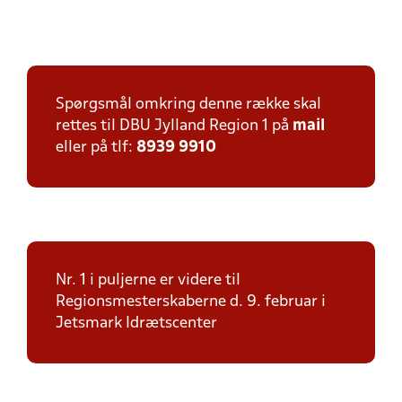
Spørgsmål omkring denne række skal
rettes til DBU Jylland Region 1 på
mail
eller på tlf:
8939 9910
Nr. 1 i puljerne er videre til
Regionsmesterskaberne d. 9. februar i
Jetsmark Idrætscenter