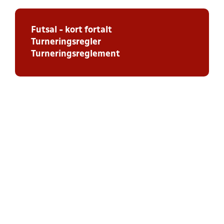
Futsal - kort fortalt
Turneringsregler
Turneringsreglement