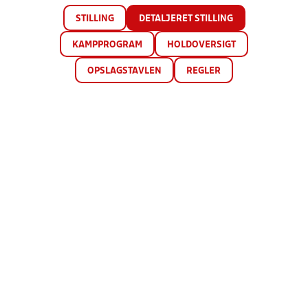
STILLING
DETALJERET STILLING
KAMPPROGRAM
HOLDOVERSIGT
OPSLAGSTAVLEN
REGLER