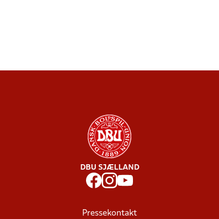
DBU SJÆLLAND
Pressekontakt