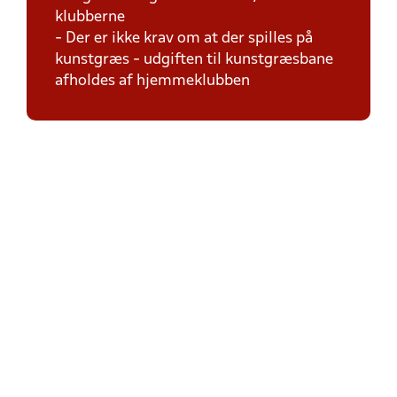
klubberne
- Der er ikke krav om at der spilles på
kunstgræs - udgiften til kunstgræsbane
afholdes af hjemmeklubben