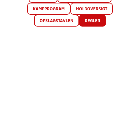
KAMPPROGRAM
HOLDOVERSIGT
OPSLAGSTAVLEN
REGLER