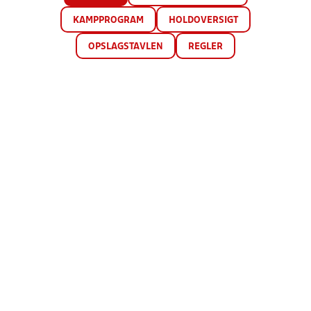
KAMPPROGRAM
HOLDOVERSIGT
OPSLAGSTAVLEN
REGLER