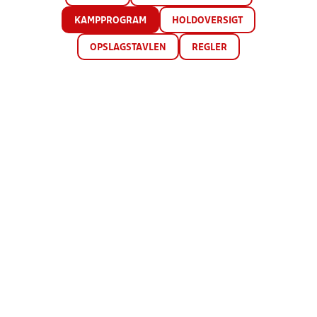
KAMPPROGRAM
HOLDOVERSIGT
OPSLAGSTAVLEN
REGLER