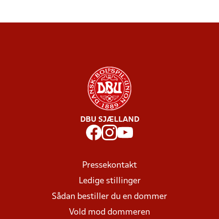
DBU SJÆLLAND
Pressekontakt
Ledige stillinger
Sådan bestiller du en dommer
Vold mod dommeren