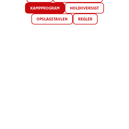
KAMPPROGRAM
HOLDOVERSIGT
OPSLAGSTAVLEN
REGLER