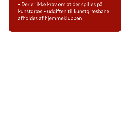
- Der er ikke krav om at der spilles på
kunstgræs - udgiften til kunstgræsbane
afholdes af hjemmeklubben