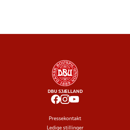
DBU SJÆLLAND
Pressekontakt
Ledige stillinger