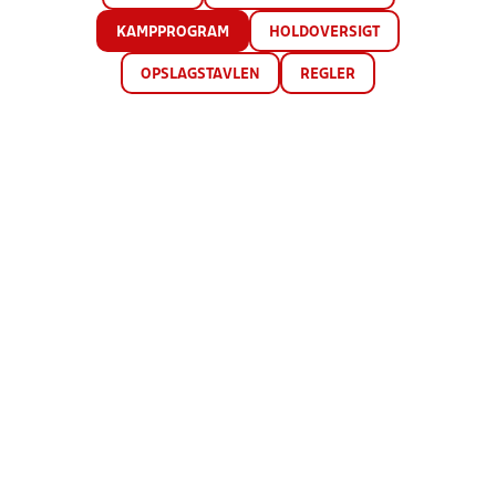
KAMPPROGRAM
HOLDOVERSIGT
OPSLAGSTAVLEN
REGLER