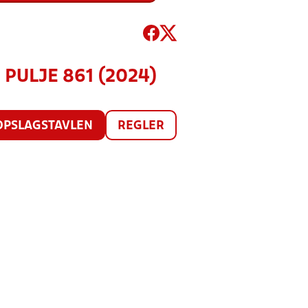
, PULJE 861 (2024)
OPSLAGSTAVLEN
REGLER