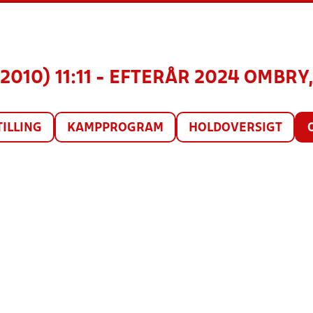
(2010) 11:11 - EFTERÅR 2024 OMBRY
TILLING
KAMPPROGRAM
HOLDOVERSIGT