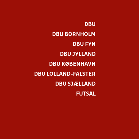
DBU
DBU BORNHOLM
DBU FYN
DBU JYLLAND
DBU KØBENHAVN
DBU LOLLAND-FALSTER
DBU SJÆLLAND
FUTSAL