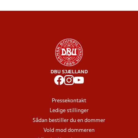
DBU SJÆLLAND
Pressekontakt
Ledige stillinger
Sådan bestiller du en dommer
Vold mod dommeren