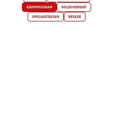
KAMPPROGRAM
HOLDOVERSIGT
OPSLAGSTAVLEN
REGLER