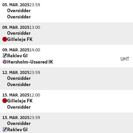
05. MAR. 2025
23:59
Oversidder
Oversidder
09. MAR. 2025
13:00
Oversidder
Gilleleje FK
09. MAR. 2025
14:00
Raklev GI
UHT
Hørsholm-Usserød IK
12. MAR. 2025
23:59
Oversidder
Oversidder
15. MAR. 2025
12:00
Gilleleje FK
Oversidder
15. MAR. 2025
23:59
Oversidder
Raklev GI