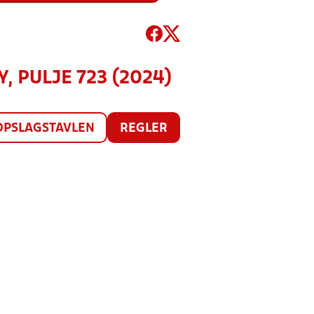
, PULJE 723 (2024)
OPSLAGSTAVLEN
REGLER