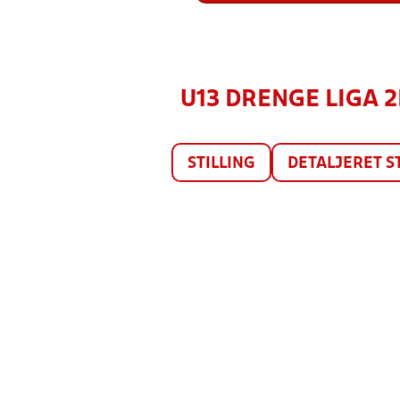
U13 DRENGE LIGA 2
STILLING
DETALJERET S