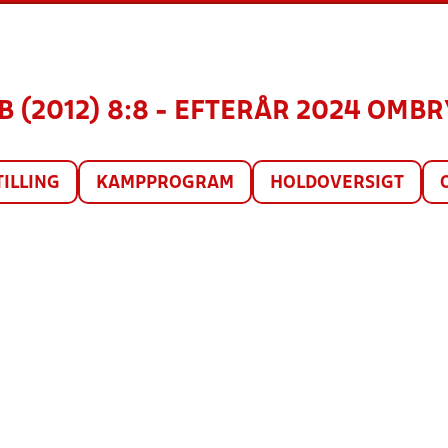
B (2012) 8:8 - EFTERÅR 2024 OMBRY
TILLING
KAMPPROGRAM
HOLDOVERSIGT