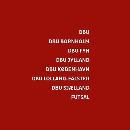
DBU
DBU BORNHOLM
DBU FYN
DBU JYLLAND
DBU KØBENHAVN
DBU LOLLAND-FALSTER
DBU SJÆLLAND
FUTSAL