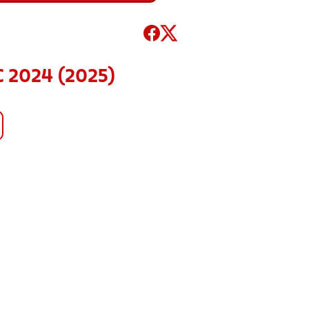
 2024 (2025)