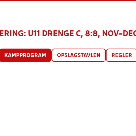
RING: U11 DRENGE C, 8:8, NOV-DEC
KAMPPROGRAM
OPSLAGSTAVLEN
REGLER