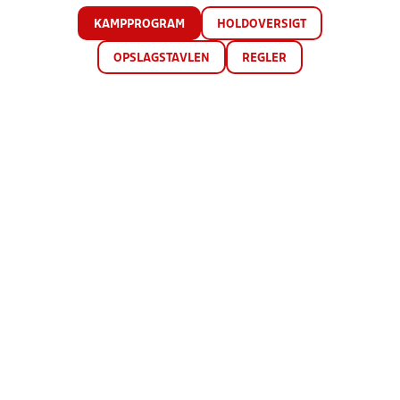
KAMPPROGRAM
HOLDOVERSIGT
OPSLAGSTAVLEN
REGLER