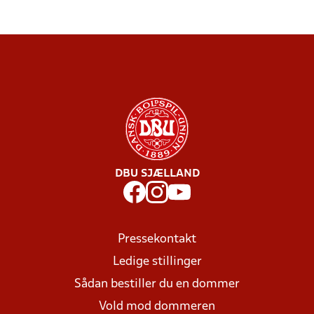
DBU SJÆLLAND
Pressekontakt
Ledige stillinger
Sådan bestiller du en dommer
Vold mod dommeren