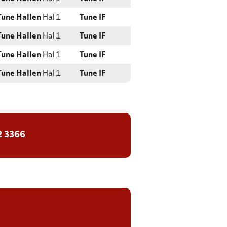
Tune Hallen
Hal 1
Tune IF
Tune Hallen
Hal 1
Tune IF
Tune Hallen
Hal 1
Tune IF
Tune Hallen
Hal 1
Tune IF
2 3366