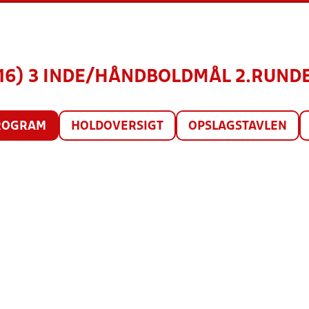
(16) 3 INDE/HÅNDBOLDMÅL 2.RUNDE,
ROGRAM
HOLDOVERSIGT
OPSLAGSTAVLEN