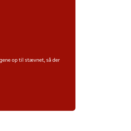
ene op til stævnet, så der