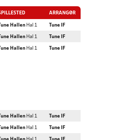
SPILLESTED
ARRANGØR
Tune Hallen
Hal 1
Tune IF
Tune Hallen
Hal 1
Tune IF
Tune Hallen
Hal 1
Tune IF
Tune Hallen
Hal 1
Tune IF
Tune Hallen
Hal 1
Tune IF
Tune Hallen
Hal 1
Tune IF