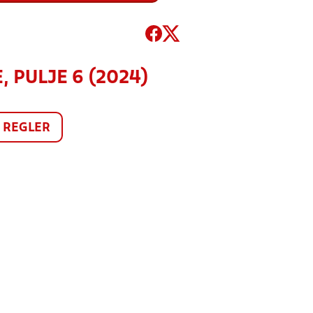
 PULJE 6 (2024)
REGLER