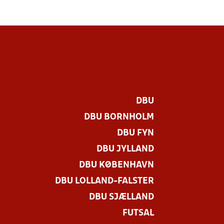
DBU
DBU BORNHOLM
DBU FYN
DBU JYLLAND
DBU KØBENHAVN
DBU LOLLAND-FALSTER
DBU SJÆLLAND
FUTSAL