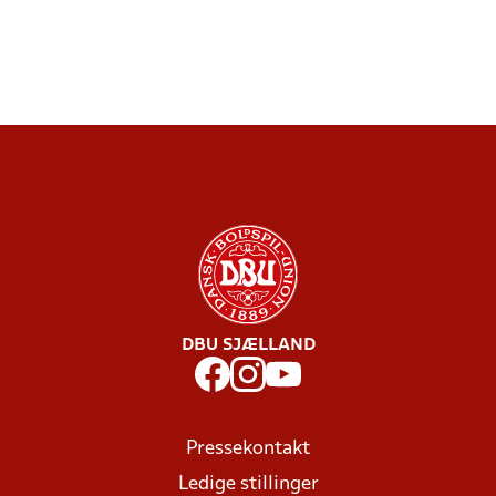
DBU SJÆLLAND
Pressekontakt
Ledige stillinger