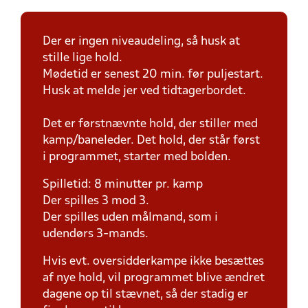
Der er ingen niveaudeling, så husk at
stille lige hold.
Mødetid er senest 20 min. før puljestart.
Husk at melde jer ved tidtagerbordet.
Det er førstnævnte hold, der stiller med
kamp/baneleder. Det hold, der står først
i programmet, starter med bolden.
Spilletid: 8 minutter pr. kamp
Der spilles 3 mod 3.
Der spilles uden målmand, som i
udendørs 3-mands.
Hvis evt. oversidderkampe ikke besættes
af nye hold, vil programmet blive ændret
dagene op til stævnet, så der stadig er