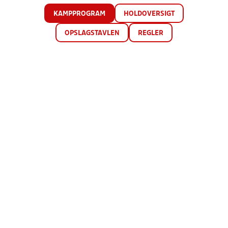
KAMPPROGRAM
HOLDOVERSIGT
OPSLAGSTAVLEN
REGLER