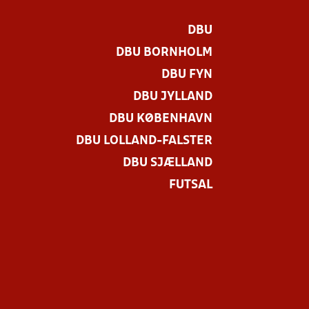
DBU
DBU BORNHOLM
DBU FYN
DBU JYLLAND
DBU KØBENHAVN
DBU LOLLAND-FALSTER
DBU SJÆLLAND
FUTSAL