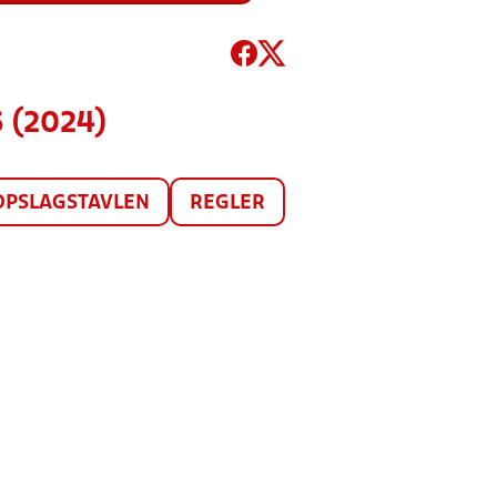
 (2024)
OPSLAGSTAVLEN
REGLER