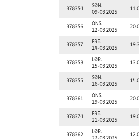
SØN.
378354
11:
09-03 2025
ONS.
378356
20:
12-03 2025
FRE.
378357
19:
14-03 2025
LØR.
378358
13:
15-03 2025
SØN.
378355
14:
16-03 2025
ONS.
378361
20:
19-03 2025
FRE.
378374
19:
21-03 2025
LØR.
378362
12:
22-03 2025