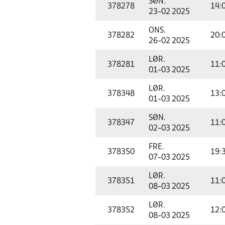
SØN.
378278
14:
23-02 2025
ONS.
378282
20:
26-02 2025
LØR.
378281
11:
01-03 2025
LØR.
378348
13:
01-03 2025
SØN.
378347
11:
02-03 2025
FRE.
378350
19:
07-03 2025
LØR.
378351
11:
08-03 2025
LØR.
378352
12:
08-03 2025