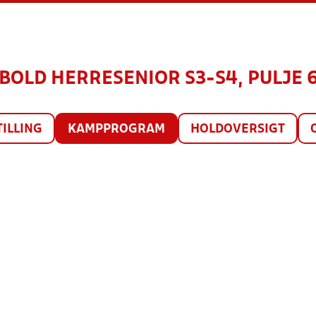
BOLD HERRESENIOR S3-S4, PULJE 6
TILLING
KAMPPROGRAM
HOLDOVERSIGT