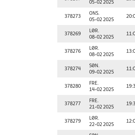
05-02 2025
ONS.
378273
20:
05-02 2025
LØR.
378269
11:
08-02 2025
LØR.
378276
13:
08-02 2025
SØN.
378274
11:
09-02 2025
FRE.
378280
19:
14-02 2025
FRE.
378277
19:
21-02 2025
LØR.
378279
12:
22-02 2025