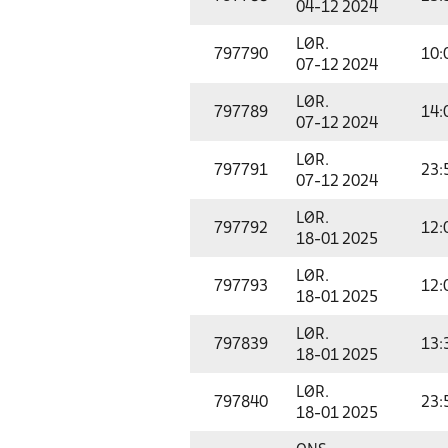
04-12 2024
LØR.
797790
10:
07-12 2024
LØR.
797789
14:
07-12 2024
LØR.
797791
23:
07-12 2024
LØR.
797792
12:
18-01 2025
LØR.
797793
12:
18-01 2025
LØR.
797839
13:
18-01 2025
LØR.
797840
23:
18-01 2025