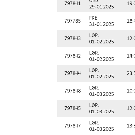
ONS.
797841
19:
29-01 2025
FRE.
797785
18:
31-01 2025
LØR.
797843
12:
01-02 2025
LØR.
797842
14:
01-02 2025
LØR.
797844
23:
01-02 2025
LØR.
797848
10:
01-03 2025
LØR.
797845
12:
01-03 2025
LØR.
797847
13:
01-03 2025