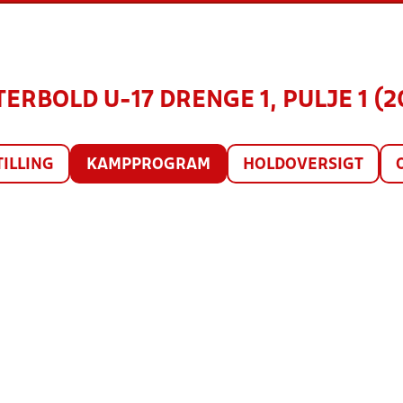
TERBOLD U-17 DRENGE 1, PULJE 1 (2
TILLING
KAMPPROGRAM
HOLDOVERSIGT