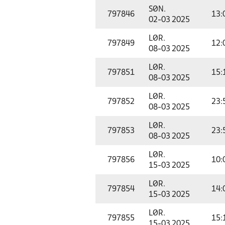
SØN.
797846
13:
02-03 2025
LØR.
797849
12:
08-03 2025
LØR.
797851
15:
08-03 2025
LØR.
797852
23:
08-03 2025
LØR.
797853
23:
08-03 2025
LØR.
797856
10:
15-03 2025
LØR.
797854
14:
15-03 2025
LØR.
797855
15:
15-03 2025