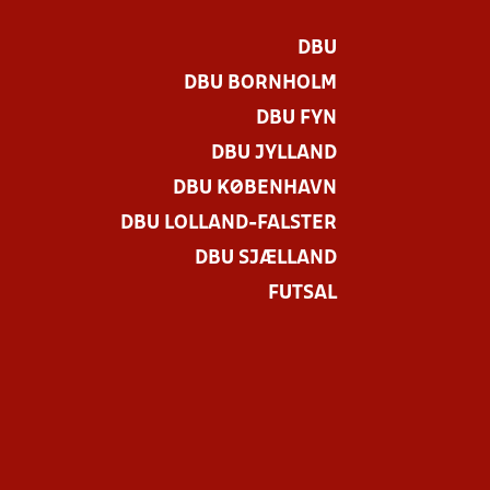
DBU
DBU BORNHOLM
DBU FYN
DBU JYLLAND
DBU KØBENHAVN
DBU LOLLAND-FALSTER
DBU SJÆLLAND
FUTSAL