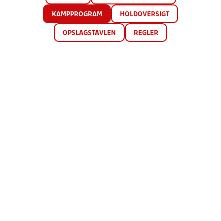
KAMPPROGRAM
HOLDOVERSIGT
OPSLAGSTAVLEN
REGLER