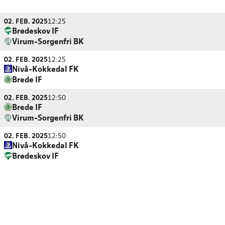
02. FEB. 2025
12:25
Brødeskov IF
Virum-Sorgenfri BK
02. FEB. 2025
12:25
Nivå-Kokkedal FK
Brede IF
02. FEB. 2025
12:50
Brede IF
Virum-Sorgenfri BK
02. FEB. 2025
12:50
Nivå-Kokkedal FK
Brødeskov IF