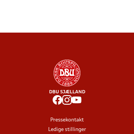
DBU SJÆLLAND
Pressekontakt
Ledige stillinger