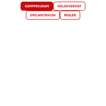
KAMPPROGRAM
HOLDOVERSIGT
OPSLAGSTAVLEN
REGLER