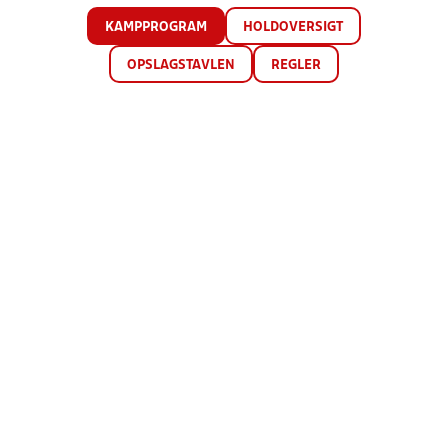
KAMPPROGRAM
HOLDOVERSIGT
OPSLAGSTAVLEN
REGLER