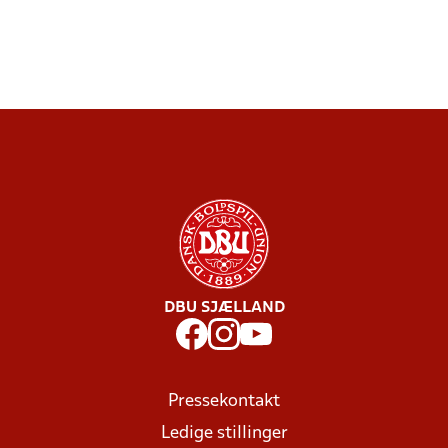
DBU SJÆLLAND
Pressekontakt
Ledige stillinger