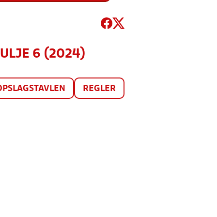
PULJE 6 (2024)
OPSLAGSTAVLEN
REGLER