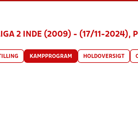
GA 2 INDE (2009) - (17/11-2024), 
TILLING
KAMPPROGRAM
HOLDOVERSIGT