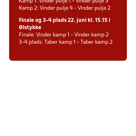
Kamp 1: Vinder pulje 1 - Vinder pulje 3
Kamp 2: Vinder pulje 4 - Vinder pulje 2
Finale og 3-4 plads 22. juni kl. 15.15 i
Ølstykke
Finale: Vinder kamp 1 - Vinder kamp 2
3-4 plads: Taber kamp 1 - Taber kamp 2