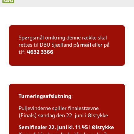
Spørgsmål omkring denne række skal
rettes til DBU Sjælland på
mail
eller på
tlf:
4632 3366
Turneringsafslutning
:
Puljevinderne spiller finalestævne
(Finals) søndag den 22. juni i Ølstykke.
Semifinaler 22. juni kl. 11.45 i Ølstykke