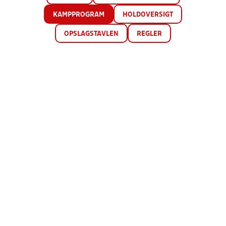
KAMPPROGRAM
HOLDOVERSIGT
OPSLAGSTAVLEN
REGLER