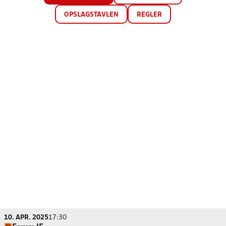
OPSLAGSTAVLEN
REGLER
10. APR. 2025
17:30