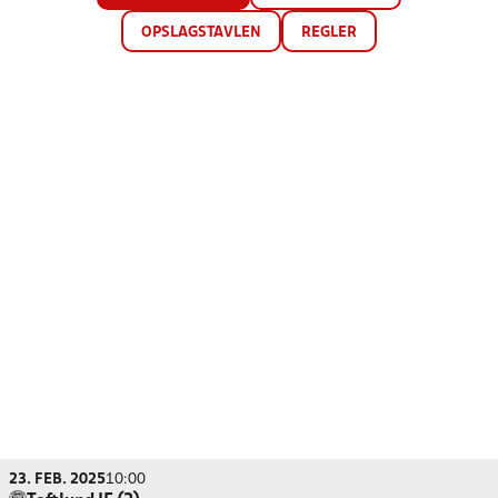
OPSLAGSTAVLEN
REGLER
23. FEB. 2025
10:00