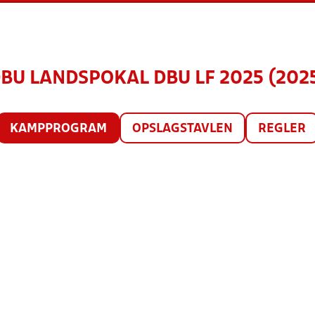
BU LANDSPOKAL DBU LF 2025 (202
KAMPPROGRAM
OPSLAGSTAVLEN
REGLER