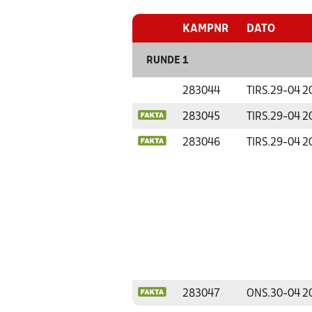
KAMPNR
DATO
RUNDE 1
283044
TIRS.
29-04 2
283045
TIRS.
29-04 2
283046
TIRS.
29-04 2
283047
ONS.
30-04 2