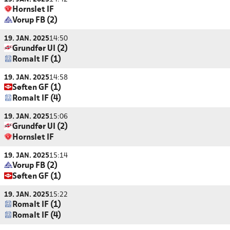
Hornslet IF
Vorup FB (2)
19. JAN. 2025
14:50
Grundfør UI (2)
Romalt IF (1)
19. JAN. 2025
14:58
Søften GF (1)
Romalt IF (4)
19. JAN. 2025
15:06
Grundfør UI (2)
Hornslet IF
19. JAN. 2025
15:14
Vorup FB (2)
Søften GF (1)
19. JAN. 2025
15:22
Romalt IF (1)
Romalt IF (4)