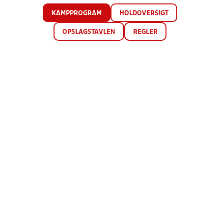
KAMPPROGRAM
HOLDOVERSIGT
OPSLAGSTAVLEN
REGLER