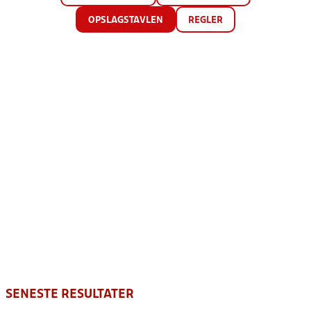
OPSLAGSTAVLEN
REGLER
SENESTE RESULTATER