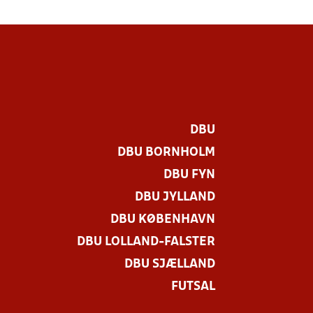
DBU
DBU BORNHOLM
DBU FYN
DBU JYLLAND
DBU KØBENHAVN
DBU LOLLAND-FALSTER
DBU SJÆLLAND
FUTSAL