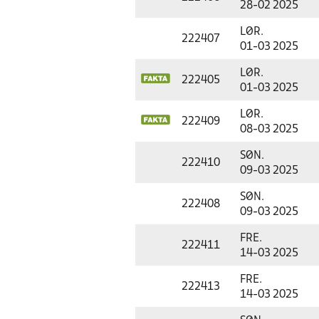
28-02 2025
LØR.
222407
01-03 2025
LØR.
222405
01-03 2025
LØR.
222409
08-03 2025
SØN.
222410
09-03 2025
SØN.
222408
09-03 2025
FRE.
222411
14-03 2025
FRE.
222413
14-03 2025