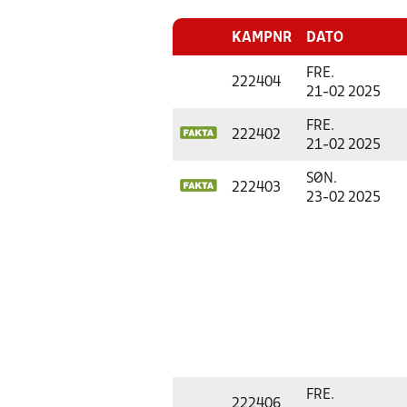
KAMPNR
DATO
FRE.
222404
21-02 2025
FRE.
222402
21-02 2025
SØN.
222403
23-02 2025
FRE.
222406