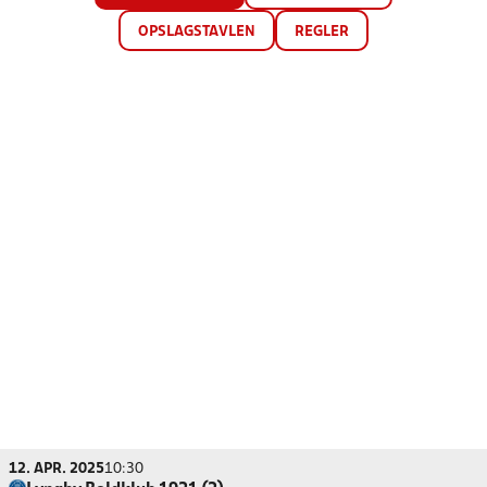
OPSLAGSTAVLEN
REGLER
12. APR. 2025
10:30