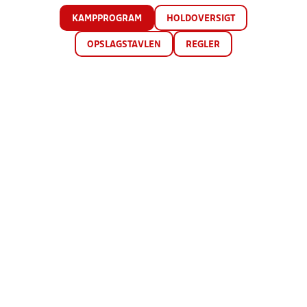
KAMPPROGRAM
HOLDOVERSIGT
OPSLAGSTAVLEN
REGLER