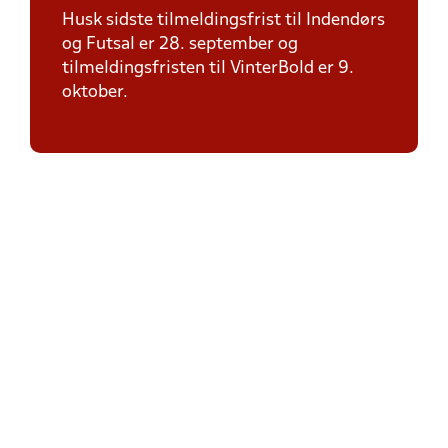
Husk sidste tilmeldingsfrist til Indendørs
og Futsal er 28. september og
tilmeldingsfristen til VinterBold er 9.
oktober.