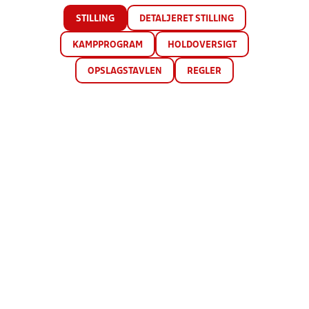
STILLING
DETALJERET STILLING
KAMPPROGRAM
HOLDOVERSIGT
OPSLAGSTAVLEN
REGLER