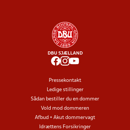
DBU SJÆLLAND
Pressekontakt
Ledige stillinger
Sådan bestiller du en dommer
Vold mod dommeren
Afbud + Akut dommervagt
Idrættens Forsikringer