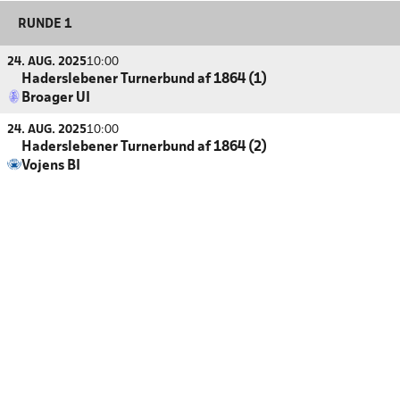
RUNDE 1
24. AUG. 2025
10:00
Haderslebener Turnerbund af 1864 (1)
Broager UI
24. AUG. 2025
10:00
Haderslebener Turnerbund af 1864 (2)
Vojens BI